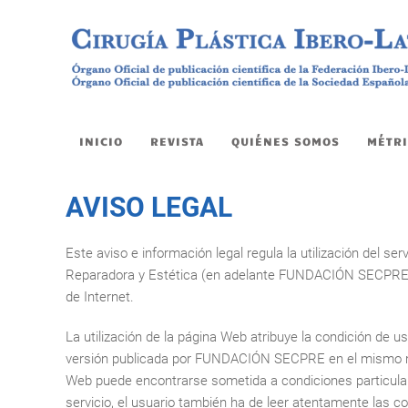
INICIO
REVISTA
QUIÉNES SOMOS
MÉTRI
AVISO LEGAL
Este aviso e información legal regula la utilización del 
Reparadora y Estética (en adelante FUNDACIÓN SECPRE), 
de Internet.
La utilización de la página Web atribuye la condición de u
versión publicada por FUNDACIÓN SECPRE en el mismo mome
Web puede encontrarse sometida a condiciones particulares
servicio, el usuario también ha de leer atentamente las c